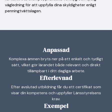
vägledning för att uppfylla dina skyldigheter enligt
penningtvättslagen.
Anpassad
Komplexa ämnen bryts ner på ett enkelt och tydligt
sätt, vilket gör lärandet både relevant och direkt
tillämpbart i ditt dagliga arbete.
Efterlevnad
Efter avslutad utbildning får du ett certifikat som
visar din kompetens och uppfyller Länsstyrelsens
krav.
Exempel