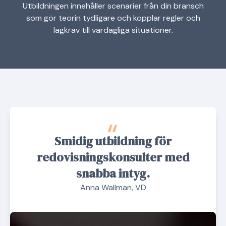
Utbildningen innehåller scenarier från din bransch
som gör teorin tydligare och kopplar regler och
lagkrav till vardagliga situationer.
“
Smidig utbildning för
redovisningskonsulter med
snabba intyg.
Anna Wallman, VD