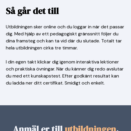
Så går det till
Utbildningen sker online och du loggar in när det passar
dig. Med hjälp av ett pedagogiskt gränssnitt följer du
dina framsteg och kan ta vid där du slutade. Totalt tar
hela utbildningen cirka tre timmar.
I din egen takt klickar dig igenom interaktiva lektioner
och praktiska övningar. När du känner dig redo avslutar
du med ett kunskapstest. Efter godkänt resultat kan
du ladda ner ditt certifikat. Smidigt och enkelt.
Anmäl er till
utbildningen
.