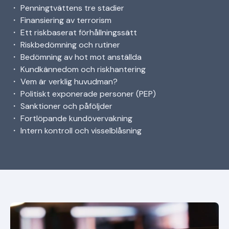
・ Penningtvättens tre stadier
・ Finansiering av terrorism
・ Ett riskbaserat förhållningssätt
・ Riskbedömning och rutiner
・ Bedömning av hot mot anställda
・ Kundkännedom och riskhantering
・ Vem är verklig huvudman?
・ Politiskt exponerade personer (PEP)
・ Sanktioner och påföljder
・ Fortlöpande kundövervakning
・ Intern kontroll och visselblåsning