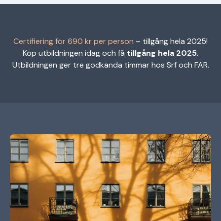
Certifiering för 690 kr per person
– tillgång hela 2025!
Köp utbildningen idag och få
tillgång hela 2025
.
Utbildningen ger tre godkända timmar hos Srf och FAR.