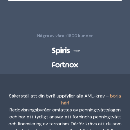
Några av våra +1800 kunder
Säkerställ att din byrå uppfyller alla AML-krav –
börja
här!
Redovisningsbyråer omfattas av penningtvättslagen
och har ett tydligt ansvar att förhindra penningtvätt
och finansiering av terrorism. Därför krävs att du som