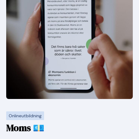
Onlineutbildning
Moms 💶