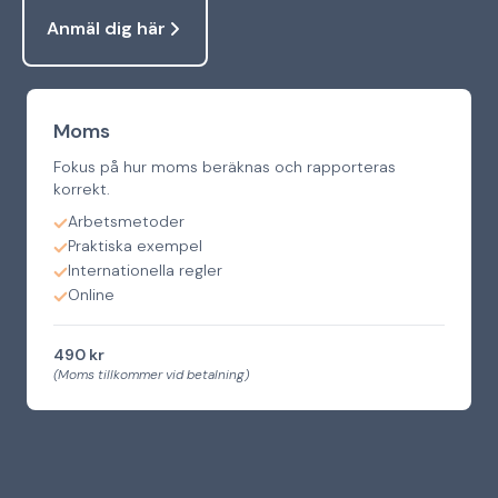
Anmäl dig här
Moms
Fokus på hur moms beräknas och rapporteras
korrekt.
Arbetsmetoder
Praktiska exempel
Internationella regler
Online
490 kr
(Moms tillkommer vid betalning)