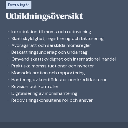
Detta ingår
Utbildningsöversikt
・ Introduktion till moms och redovisning
・ Skattskyldighet, registrering och fakturering
・ Avdragsrätt och särskilda momsregler
・ Beskattningsunderlag och undantag
・ Omvänd skattskyldighet och internationell handel
・ Praktiska momssituationer och nyheter
・ Momsdeklaration och rapportering
・ Hantering av kundförluster och kreditfakturor
・ Revision och kontroller
・ Digitalisering av momshantering
・ Redovisningskonsultens roll och ansvar