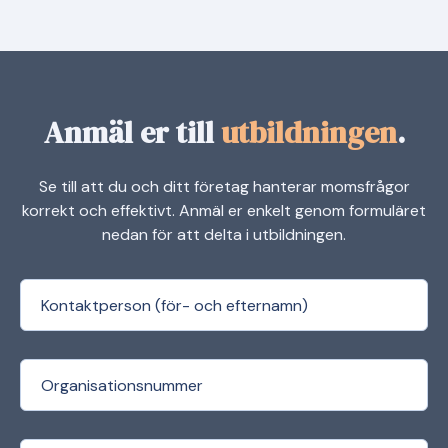
Anmäl er till
utbildningen
.
Se till att du och ditt företag hanterar momsfrågor
korrekt och effektivt. Anmäl er enkelt genom formuläret
nedan för att delta i utbildningen.
(Required)
Contact Preson
(Required)
Org.nr