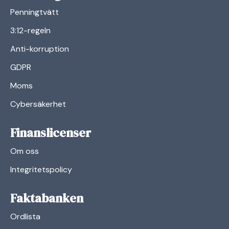
Penningtvätt
3:12-regeln
Anti-korruption
GDPR
Moms
Cybersäkerhet
Finanslicenser
Om oss
Integritetspolicy
Faktabanken
Ordlista