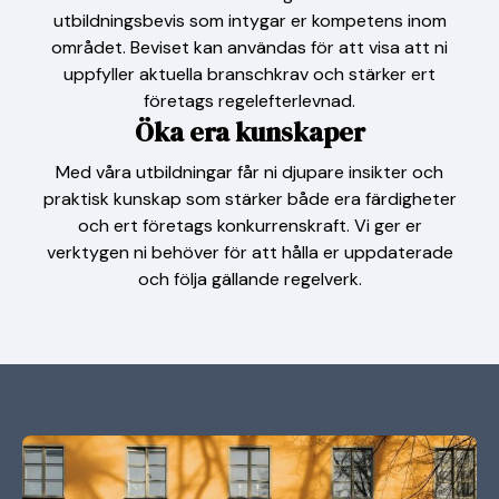
utbildningsbevis som intygar er kompetens inom
området. Beviset kan användas för att visa att ni
uppfyller aktuella branschkrav och stärker ert
företags regelefterlevnad.
Öka era kunskaper
Med våra utbildningar får ni djupare insikter och
praktisk kunskap som stärker både era färdigheter
och ert företags konkurrenskraft. Vi ger er
verktygen ni behöver för att hålla er uppdaterade
och följa gällande regelverk.