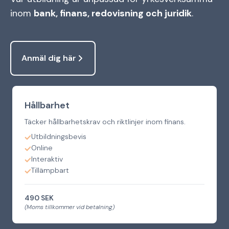
inom
bank, finans, redovisning och juridik
.
Anmäl dig här
Hållbarhet
Täcker hållbarhetskrav och riktlinjer inom finans.
Utbildningsbevis
Online
Interaktiv
Tillämpbart
490 SEK
(Moms tillkommer vid betalning)