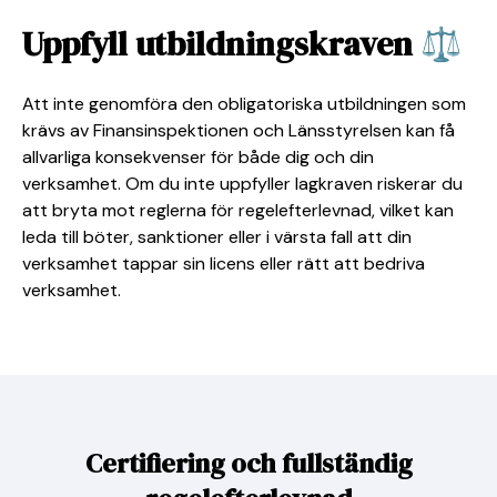
Uppfyll utbildningskraven ⚖️
Att inte genomföra den obligatoriska utbildningen som
krävs av Finansinspektionen och Länsstyrelsen kan få
allvarliga konsekvenser för både dig och din
verksamhet. Om du inte uppfyller lagkraven riskerar du
att bryta mot reglerna för regelefterlevnad, vilket kan
leda till böter, sanktioner eller i värsta fall att din
verksamhet tappar sin licens eller rätt att bedriva
verksamhet.
Certifiering och fullständig