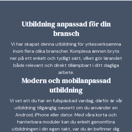
Utbildning anpassad för din
bransch
Vi har skapat denna utbildning för yrkesverksamma
inom flera olika branscher. Komplexa ämnen bryts
ner på ett enkelt och tydligt sätt, vilket gör lärandet
både relevant och direkt tillämpbart i ditt dagliga
arbete.
Modern och mobilanpassad
utbildning
Vi vet att du har en fullspäckad vardag, därför är vår
utbildning tillgänglig oavsett om du använder en
Android, iPhone eller dator. Med våra korta och
hanterbara moduler kan du enkelt genomföra
utbildningen i din egen takt, var du än befinner dig.