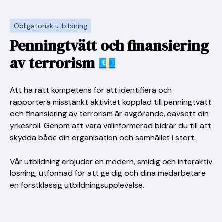
Obligatorisk utbildning
Penningtvätt och finansiering
av terrorism 💶
Att ha rätt kompetens för att identifiera och
rapportera misstänkt aktivitet kopplad till penningtvätt
och finansiering av terrorism är avgörande, oavsett din
yrkesroll. Genom att vara välinformerad bidrar du till att
skydda både din organisation och samhället i stort.
Vår utbildning erbjuder en modern, smidig och interaktiv
lösning, utformad för att ge dig och dina medarbetare
en förstklassig utbildningsupplevelse.