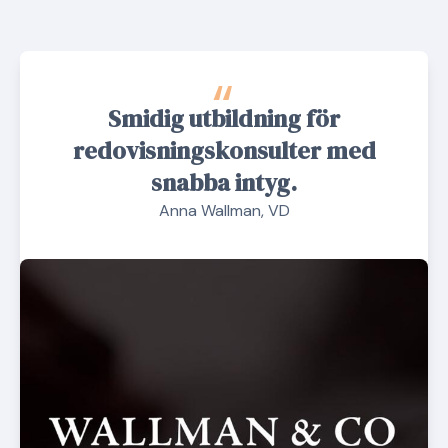
“
Smidig utbildning för
redovisningskonsulter med
snabba intyg.
Anna Wallman, VD