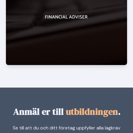
Anmäl er till
utbildningen
.
Se till att du och ditt företag uppfyller alla lagkrav