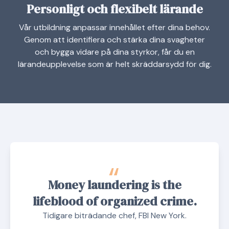
Personligt och flexibelt lärande
Vår utbildning anpassar innehållet efter dina behov.
Genom att identifiera och stärka dina svagheter
och bygga vidare på dina styrkor, får du en
lärandeupplevelse som är helt skräddarsydd för dig.
“
Money laundering is the
lifeblood of organized crime.
Tidigare biträdande chef, FBI New York.