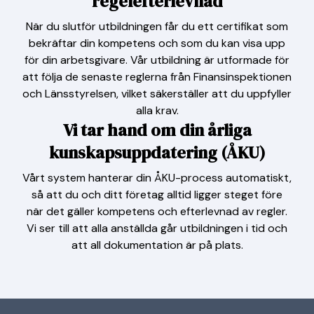
regelefterlevnad
När du slutför utbildningen får du ett certifikat som
bekräftar din kompetens och som du kan visa upp
för din arbetsgivare. Vår utbildning är utformade för
att följa de senaste reglerna från Finansinspektionen
och Länsstyrelsen, vilket säkerställer att du uppfyller
alla krav.
Vi tar hand om din årliga
kunskapsuppdatering (ÅKU)
Vårt system hanterar din ÅKU-process automatiskt,
så att du och ditt företag alltid ligger steget före
när det gäller kompetens och efterlevnad av regler.
Vi ser till att alla anställda går utbildningen i tid och
att all dokumentation är på plats.