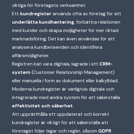
viktiga för företagets verksamhet.
Ett
kundregister
används ofta av företag för att
underlätta kundhantering
, förbättra relationen
med kunder och skapa möjligheter för mer riktad
marknadsföring. Det kan även användas för att
analysera kundbeteenden och identifiera
affärsmöjligheter.
Registren kan vara digitala, lagrade i ett
CRM-
system
(Customer Relationship Management)
eller manuella i form av dokument eller kalkylblad.
Moderna kundregister är vanligtvis digitala och
integrerade med andra system för att säkerställa
effektivitet och säkerhet
.
Att upprätthålla ett uppdaterat och korrekt
kundregister är viktigt för att säkerställa att
företaget följer lagar och regler, såsom
GDPR