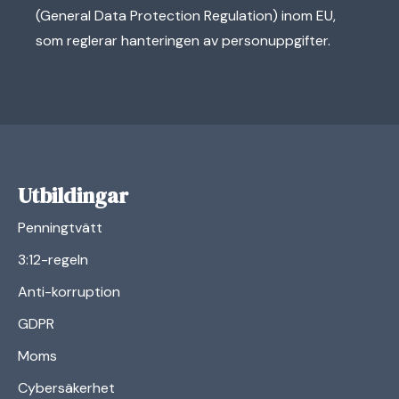
(General Data Protection Regulation) inom EU,
som reglerar hanteringen av personuppgifter.
Utbildingar
Penningtvätt
3:12-regeln
Anti-korruption
GDPR
Moms
Cybersäkerhet