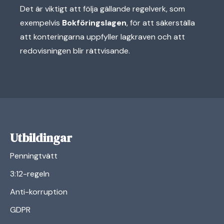
Det är viktigt att följa gällande regelverk, som
exempelvis
Bokföringslagen
, för att säkerställa
att konteringarna uppfyller lagkraven och att
redovisningen blir rättvisande.
Utbildingar
Penningtvätt
3:12-regeln
Anti-korruption
GDPR