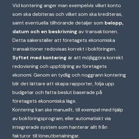
Vid kontering anger man exempelvis vilket konto
som ska debiteras och vilket som ska krediteras,
samt eventuella tillhörande detaljer som
belopp,
datum och en beskrivning
av transaktionen.
Detta säkerställer att företagets ekonomiska
transaktioner redovisas korrekt i bokföringen.
Syftet med kontering
är att möjliggöra korrekt
redovisning och uppföljning av företagets
ekonomi. Genom en tydlig och noggrann kontering
blir det lättare att skapa rapporter, följa upp
budgetar och fatta beslut baserade på
företagets ekonomiska läge.
Kontering kan ske manuellt, till exempel med hjälp
av bokföringsprogram, eller automatiskt via
integrerade system som hanterar allt från
fakturor till löneutbetalningar.