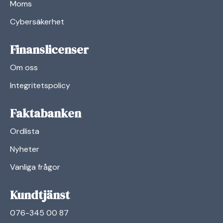
Moms
Cybersäkerhet
Finanslicenser
Om oss
Integritetspolicy
Faktabanken
Ordlista
Nyheter
Vanliga frågor
Kundtjänst
076-345 00 87