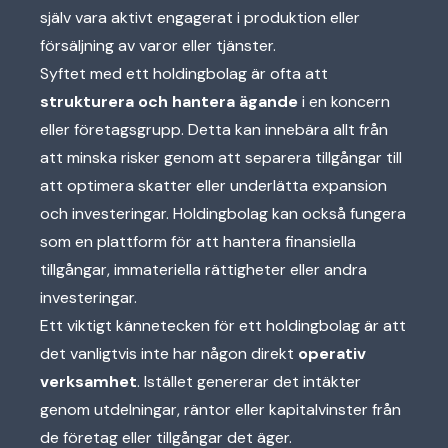
själv vara aktivt engagerat i produktion eller
försäljning av varor eller tjänster.
Syftet med ett holdingbolag är ofta att
strukturera och hantera ägande
i en koncern
eller företagsgrupp. Detta kan innebära allt från
att minska risker genom att separera tillgångar till
att optimera skatter eller underlätta expansion
och investeringar. Holdingbolag kan också fungera
som en plattform för att hantera finansiella
tillgångar, immateriella rättigheter eller andra
investeringar.
Ett viktigt kännetecken för ett holdingbolag är att
det vanligtvis inte har någon direkt
operativ
verksamhet
. Istället genererar det intäkter
genom utdelningar, räntor eller kapitalvinster från
de företag eller tillgångar det äger.