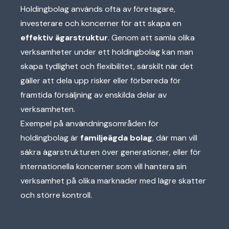
Holdingbolag används ofta av företagare,
investerare och koncerner för att skapa en
effektiv ägarstruktur
. Genom att samla olika
verksamheter under ett holdingbolag kan man
skapa tydlighet och flexibilitet, särskilt när det
gäller att dela upp risker eller förbereda för
framtida försäljning av enskilda delar av
verksamheten.
Exempel på användningsområden för
holdingbolag är
familjeägda bolag
, där man vill
säkra ägarstrukturen över generationer, eller för
internationella koncerner som vill hantera sin
verksamhet på olika marknader med lägre skatter
och större kontroll.