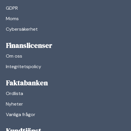
GDPR
Moms
Cybersäkerhet
Finanslicenser
Om oss
Integritetspolicy
Faktabanken
Ordlista
Nyheter
Vanliga frågor
Kundtjänst