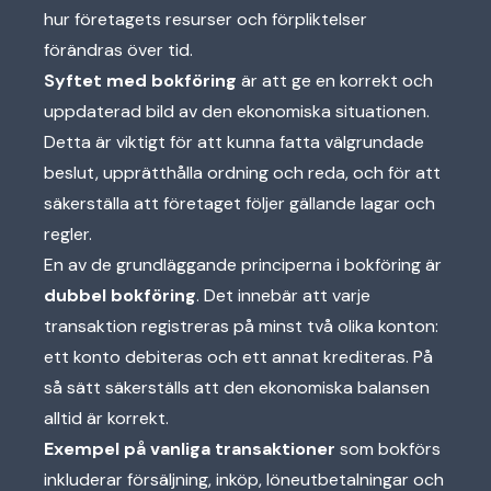
hur företagets resurser och förpliktelser
förändras över tid.
Syftet med bokföring
är att ge en korrekt och
uppdaterad bild av den ekonomiska situationen.
Detta är viktigt för att kunna fatta välgrundade
beslut, upprätthålla ordning och reda, och för att
säkerställa att företaget följer gällande lagar och
regler.
En av de grundläggande principerna i bokföring är
dubbel bokföring
. Det innebär att varje
transaktion registreras på minst två olika konton:
ett konto debiteras och ett annat krediteras. På
så sätt säkerställs att den ekonomiska balansen
alltid är korrekt.
Exempel på vanliga transaktioner
som bokförs
inkluderar försäljning, inköp, löneutbetalningar och