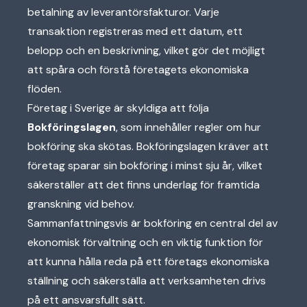
betalning av leverantörsfakturor. Varje
transaktion registreras med ett datum, ett
belopp och en beskrivning, vilket gör det möjligt
att spåra och förstå företagets ekonomiska
flöden.
Företag i Sverige är skyldiga att följa
Bokföringslagen
, som innehåller regler om hur
bokföring ska skötas. Bokföringslagen kräver att
företag sparar sin bokföring i minst sju år, vilket
säkerställer att det finns underlag för framtida
granskning vid behov.
Sammanfattningsvis är bokföring en central del av
ekonomisk förvaltning och en viktig funktion för
att kunna hålla reda på ett företags ekonomiska
ställning och säkerställa att verksamheten drivs
på ett ansvarsfullt sätt.