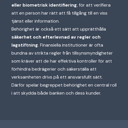
eller biometrisk identifiering
, för att verifiera
att en person har rätt att få tillgång till en viss
tjänst eller information.
Behörighet är också ett sätt att upprätthålla
säkerhet och efterlevnad av regler och
lagstiftning
. Finansiella institutioner är ofta
bundna av strikta regler från tillsynsmyndigheter
som kräver att de har effektiva kontroller för att
förhindra bedrägerier och säkerställa att
verksamheten drivs på ett ansvarsfullt sätt.
Därför spelar begreppet behörighet en central roll
i att skydda både banken och dess kunder.