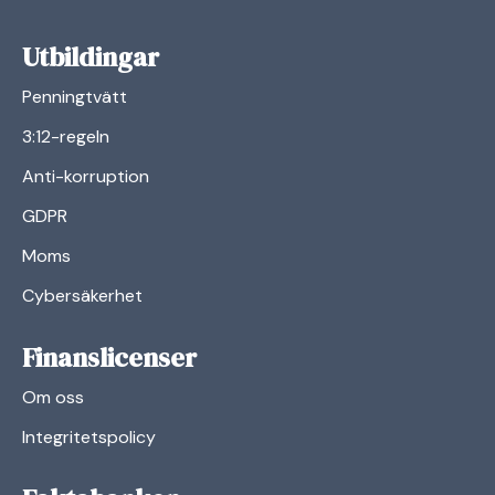
Utbildingar
Penningtvätt
3:12-regeln
Anti-korruption
GDPR
Moms
Cybersäkerhet
Finanslicenser
Om oss
Integritetspolicy