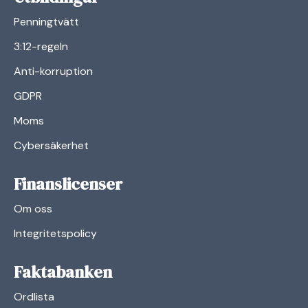
Penningtvätt
3:12-regeln
Anti-korruption
GDPR
Moms
Cybersäkerhet
Finanslicenser
Om oss
Integritetspolicy
Faktabanken
Ordlista