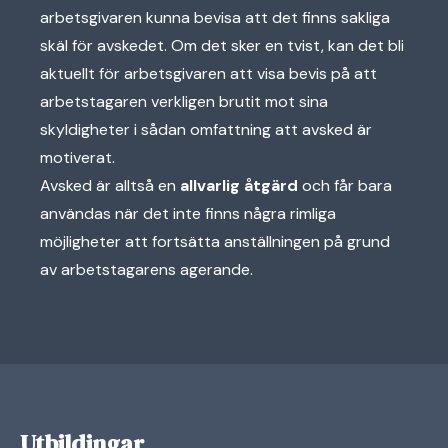
arbetsgivaren kunna bevisa att det finns sakliga
skäl för avskedet. Om det sker en tvist, kan det bli
aktuellt för arbetsgivaren att visa bevis på att
arbetstagaren verkligen brutit mot sina
skyldigheter i sådan omfattning att avsked är
motiverat.
Avsked är alltså en
allvarlig åtgärd
och får bara
användas när det inte finns några rimliga
möjligheter att fortsätta anställningen på grund
av arbetstagarens agerande.
Utbildingar