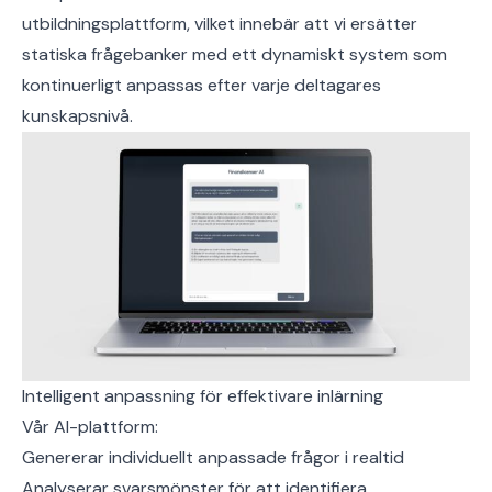
utbildningsplattform, vilket innebär att vi ersätter
statiska frågebanker med ett dynamiskt system som
kontinuerligt anpassas efter varje deltagares
kunskapsnivå.
Intelligent anpassning för effektivare inlärning
Vår AI-plattform:
Genererar individuellt anpassade frågor i realtid
Analyserar svarsmönster för att identifiera