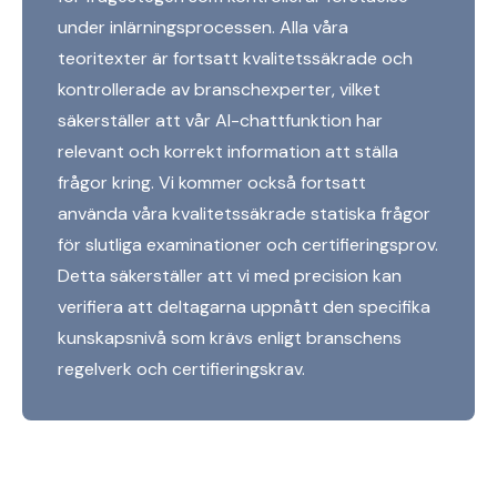
under inlärningsprocessen. Alla våra
teoritexter är fortsatt kvalitetssäkrade och
kontrollerade av branschexperter, vilket
säkerställer att vår AI-chattfunktion har
relevant och korrekt information att ställa
frågor kring. Vi kommer också fortsatt
använda våra kvalitetssäkrade statiska frågor
för slutliga examinationer och certifieringsprov.
Detta säkerställer att vi med precision kan
verifiera att deltagarna uppnått den specifika
kunskapsnivå som krävs enligt branschens
regelverk och certifieringskrav.