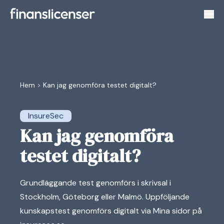
Växl
Hem
>
Kan jag genomföra testet digitalt?
InsureSec
Kan jag genomföra
testet digitalt?
Grundläggande test genomförs i skrivsal i
Stockholm, Göteborg eller Malmö. Uppföljande
kunskapstest genomförs digitalt via Mina sidor på