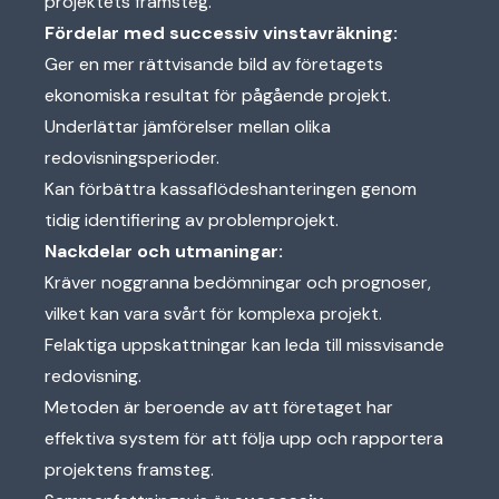
projektets framsteg.
Fördelar med successiv vinstavräkning:
Ger en mer rättvisande bild av företagets
ekonomiska resultat för pågående projekt.
Underlättar jämförelser mellan olika
redovisningsperioder.
Kan förbättra kassaflödeshanteringen genom
tidig identifiering av problemprojekt.
Nackdelar och utmaningar:
Kräver noggranna bedömningar och prognoser,
vilket kan vara svårt för komplexa projekt.
Felaktiga uppskattningar kan leda till missvisande
redovisning.
Metoden är beroende av att företaget har
effektiva system för att följa upp och rapportera
projektens framsteg.