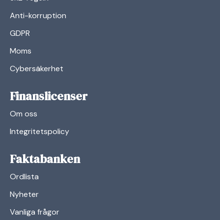
Anti-korruption
GDPR
Moms
Cybersäkerhet
Finanslicenser
Om oss
Integritetspolicy
Faktabanken
Ordlista
Nyheter
Vanliga frågor