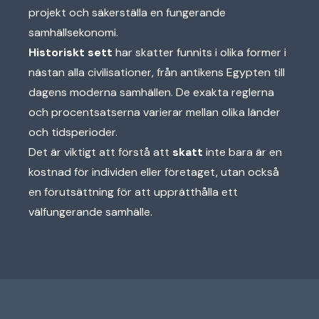
projekt och säkerställa en fungerande
samhällsekonomi.
Historiskt sett
har skatter funnits i olika former i
nästan alla civilisationer, från antikens Egypten till
dagens moderna samhällen. De exakta reglerna
och procentsatserna varierar mellan olika länder
och tidsperioder.
Det är viktigt att förstå att
skatt
inte bara är en
kostnad för individen eller företaget, utan också
en förutsättning för att upprätthålla ett
välfungerande samhälle.