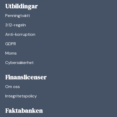
Utbildingar
Penningtvätt
3:12-regeln
Anti-korruption
GDPR
Moms
Cybersäkerhet
Finanslicenser
Om oss
Integritetspolicy
Faktabanken