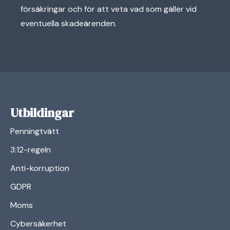
försäkringar och för att veta vad som gäller vid
eventuella skadeärenden.
Utbildingar
Penningtvätt
3:12-regeln
Anti-korruption
GDPR
Moms
Cybersäkerhet