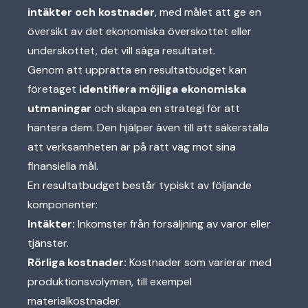
intäkter och kostnader
, med målet att ge en
översikt av det ekonomiska överskottet eller
underskottet, det vill säga resultatet.
Genom att upprätta en resultatbudget kan
företaget
identifiera möjliga ekonomiska
utmaningar
och skapa en strategi för att
hantera dem. Den hjälper även till att säkerställa
att verksamheten är på rätt väg mot sina
finansiella mål.
En resultatbudget består typiskt av följande
komponenter:
Intäkter:
Inkomster från försäljning av varor eller
tjänster.
Rörliga kostnader:
Kostnader som varierar med
produktionsvolymen, till exempel
materialkostnader.