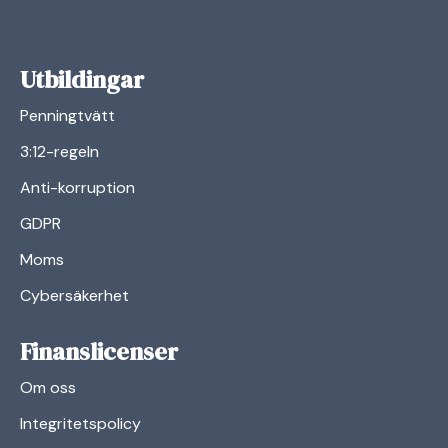
Utbildingar
Penningtvätt
3:12-regeln
Anti-korruption
GDPR
Moms
Cybersäkerhet
Finanslicenser
Om oss
Integritetspolicy