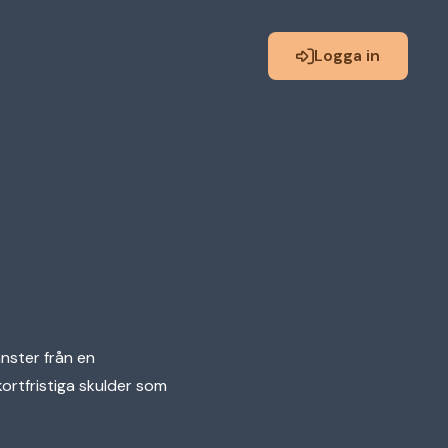
Logga in
änster från en
ortfristiga skulder som