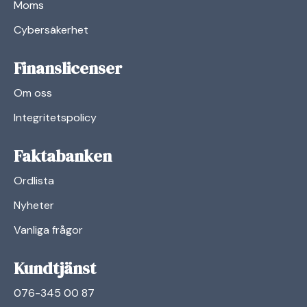
Moms
Cybersäkerhet
Finanslicenser
Om oss
Integritetspolicy
Faktabanken
Ordlista
Nyheter
Vanliga frågor
Kundtjänst
076-345 00 87