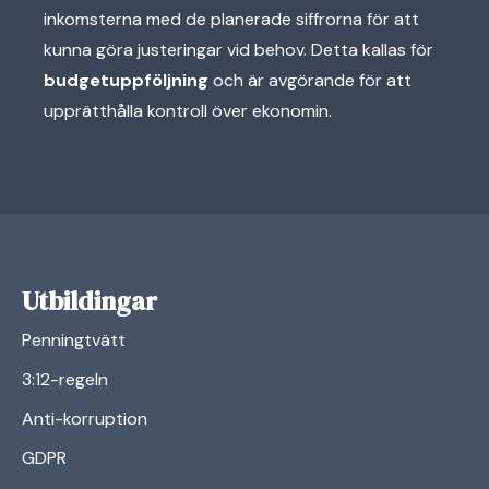
inkomsterna med de planerade siffrorna för att
kunna göra justeringar vid behov. Detta kallas för
budgetuppföljning
och är avgörande för att
upprätthålla kontroll över ekonomin.
Utbildingar
Penningtvätt
3:12-regeln
Anti-korruption
GDPR