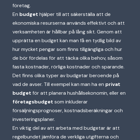
företag.
En
budget
hjälper till att säkerställa att de
ekonomiska resurserna används effektivt och att
verksamheten är hållbar på lång sikt. Genom att
upprätta en budget kan man få en tydlig bild av
hur mycket pengar som finns tillgängliga och hur
de bör fördelas för att täcka olika behov, såsom
fasta kostnader, rörliga kostnader och sparande.
Det finns olika typer av budgetar beroende på
vad de avser. Till exempel kan man ha en
privat
budget
för att planera hushållsekonomin, eller en
företagsbudget
som inkluderar
försäljningsprognoser, kostnadsberäkningar och
investeringsplaner.
En viktig del av att arbeta med budgetar är att
regelbundet jämföra de verkliga utgifterna och