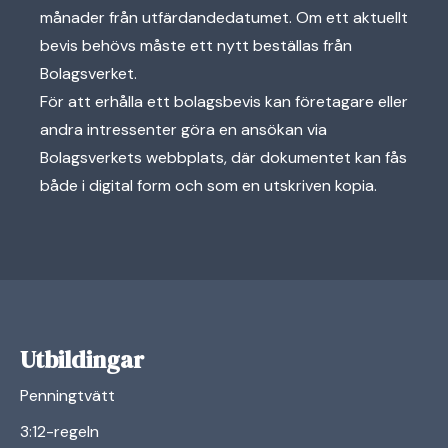
månader från utfärdandedatumet. Om ett aktuellt
bevis behövs måste ett nytt beställas från
Bolagsverket.
För att erhålla ett bolagsbevis kan företagare eller
andra intressenter göra en ansökan via
Bolagsverkets webbplats, där dokumentet kan fås
både i digital form och som en utskriven kopia.
Utbildingar
Penningtvätt
3:12-regeln