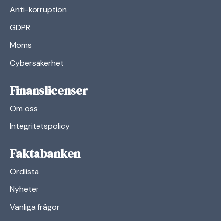
Anti-korruption
GDPR
Moms
Cybersäkerhet
Finanslicenser
Om oss
Integritetspolicy
Faktabanken
Ordlista
Nyheter
Vanliga frågor