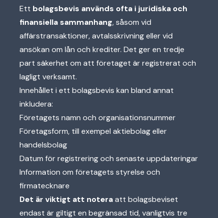
Ett
bolagsbevis används ofta i juridiska och
finansiella sammanhang
, såsom vid
affärstransaktioner, avtalsskrivning eller vid
ansökan om lån och krediter. Det ger en tredje
part säkerhet om att företaget är registrerat och
lagligt verksamt.
Innehållet i ett bolagsbevis kan bland annat
inkludera:
Företagets namn och organisationsnummer
Företagsform, till exempel aktiebolag eller
handelsbolag
Datum för registrering och senaste uppdateringar
Information om företagets styrelse och
firmatecknare
Det är viktigt att notera
att bolagsbeviset
endast är giltigt en begränsad tid, vanligtvis tre