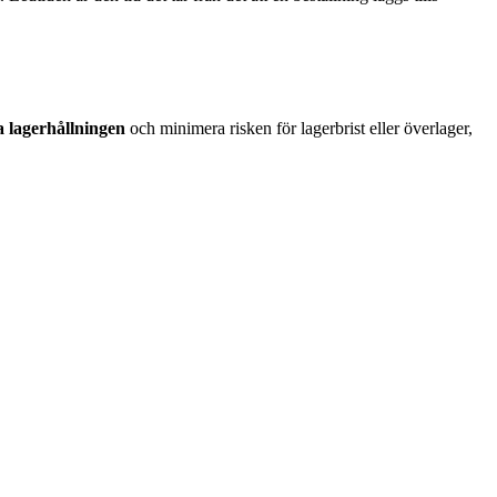
 lagerhållningen
och minimera risken för lagerbrist eller överlager,